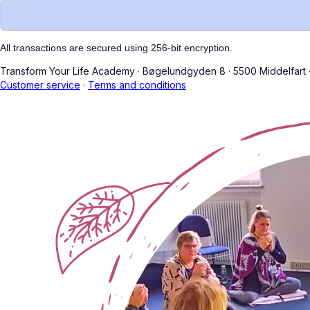
All transactions are secured using 256-bit encryption.
Transform Your Life Academy
·
Bøgelundgyden 8
·
5500 Middelfart
Customer service
·
Terms and conditions