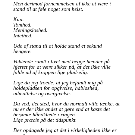
Men derimod fornemmelsen af ikke at være i
stand til at føle noget som helst.
Kun:
Tomhed.
Meningsløshed.
Intethed.
Ude af stand til at holde stand et sekund
længere.
Vaklende rundt i livet med begge hænder på
hjertet for at være sikker på, at det ikke ville
falde ud af kroppen lige pludselig.
Lige da jeg troede, at jeg befandt mig på
holdepladsen for opgivelse, håbløshed,
udmattelse og overgivelse.
Du ved, det sted, hvor du normalt ville tænke, at
nu er der ikke andet at gøre end at kaste det
berømte håndklæde i ringen.
Lige præcis på det tidspunkt.
Der opdagede jeg at det i virkeligheden ikke er