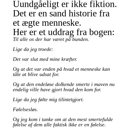
Uundgåeligt er ikke fiktion.
Det er en sand historie fra
et ægte menneske.
Her er et uddrag fra bogen:
Til alle os der har været på bunden.
Lige da jeg troede:
Det var slut med mine kræfter.
Og at det var enden på hvad et menneske kan
tåle at blive udsat for.
Og at den endeløse dolkende smerte i maven nu
endelig ville have gjort hvad den kom for.
Lige da jeg følte mig tilintetgjort.
Følelsesløs.
Og jeg kom i tanke om at den mest smertefulde
følelse af dem alle faktisk ikke er en følelse.