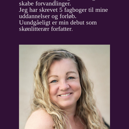
skabe forvandlinger.
Jeg har skrevet 5 fagboger til mine
uddannelser og forløb.
Uundgåeligt er min debut som
skønlitterær forfatter
.