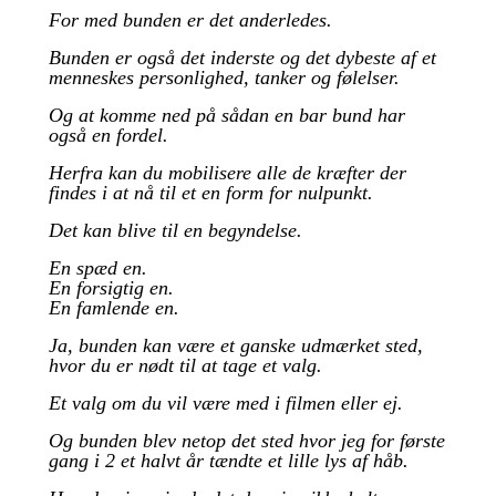
For med bunden er det anderledes.
Bunden er også det inderste og det dybeste af et
menneskes personlighed, tanker og følelser.
Og at komme ned på sådan en bar bund har
også en fordel.
Herfra kan du mobilisere alle de kræfter der
findes i at nå til et en form for nulpunkt.
Det kan blive til en begyndelse.
En spæd en.
En forsigtig en.
En famlende en.
Ja, bunden kan være et ganske udmærket sted,
hvor du er nødt til at tage et valg.
Et valg om du vil være med i filmen eller ej.
Og bunden blev netop det sted hvor jeg for første
gang i 2 et halvt år tændte et lille lys af håb.